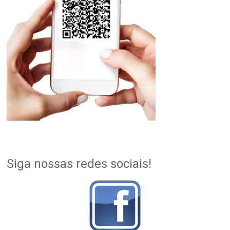
Siga nossas redes sociais!