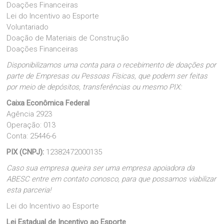
Doações Financeiras
Lei do Incentivo ao Esporte
Voluntariado
Doação de Materiais de Construção
Doações Financeiras
Disponibilizamos uma conta para o recebimento de doações por
parte de Empresas ou Pessoas Físicas, que podem ser feitas
por meio de depósitos, transferências ou mesmo PIX:
Caixa Econômica Federal
Agência 2923
Operação: 013
Conta: 25446-6
PIX (CNPJ):
12382472000135
Caso sua empresa queira ser uma empresa apoiadora da
ABESC entre em contato conosco, para que possamos viabilizar
esta parceria!
Lei do Incentivo ao Esporte
Lei Estadual de Incentivo ao Esporte