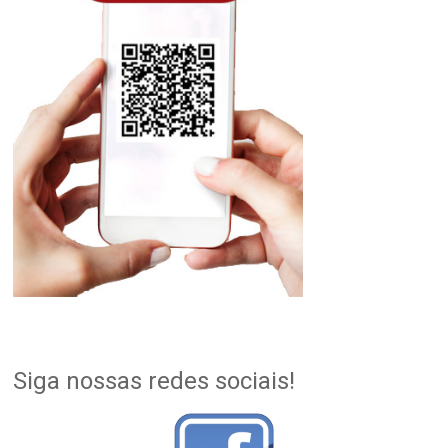
Siga nossas redes sociais!